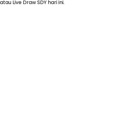
atau
Live Draw SDY hari ini
.