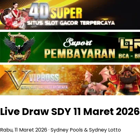
Live Draw SDY
11 Maret 2026
Rabu, 11 Maret 2026
· Sydney Pools & Sydney Lotto