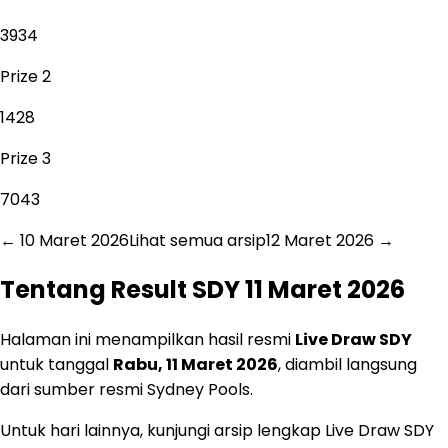
3934
Prize 2
1428
Prize 3
7043
←
10 Maret 2026
Lihat semua arsip
12 Maret 2026
→
Tentang Result SDY
11 Maret 2026
Halaman ini menampilkan hasil resmi
Live Draw SDY
untuk tanggal
Rabu, 11 Maret 2026
, diambil langsung
dari sumber resmi Sydney Pools.
Untuk hari lainnya, kunjungi
arsip lengkap Live Draw SDY