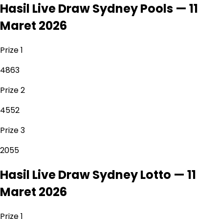
Hasil Live Draw Sydney Pools —
11
Maret 2026
Prize 1
4863
Prize 2
4552
Prize 3
2055
Hasil Live Draw Sydney Lotto —
11
Maret 2026
Prize 1