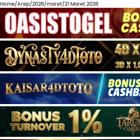
Home
/
Arsip
/
2026
/
maret
/
21 Maret 2026