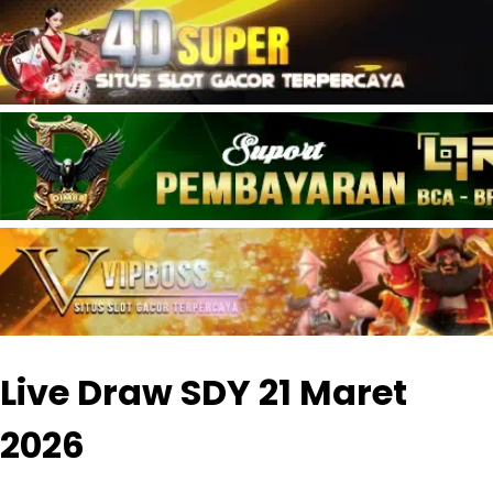
Live Draw SDY
21 Maret
2026