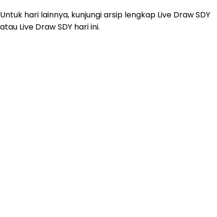
Untuk hari lainnya, kunjungi
arsip lengkap Live Draw SDY
atau
Live Draw SDY hari ini
.