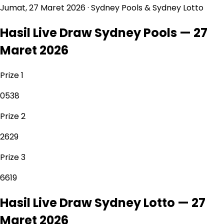
Jumat, 27 Maret 2026
· Sydney Pools & Sydney Lotto
Hasil Live Draw Sydney Pools —
27
Maret 2026
Prize 1
0538
Prize 2
2629
Prize 3
6619
Hasil Live Draw Sydney Lotto —
27
Maret 2026