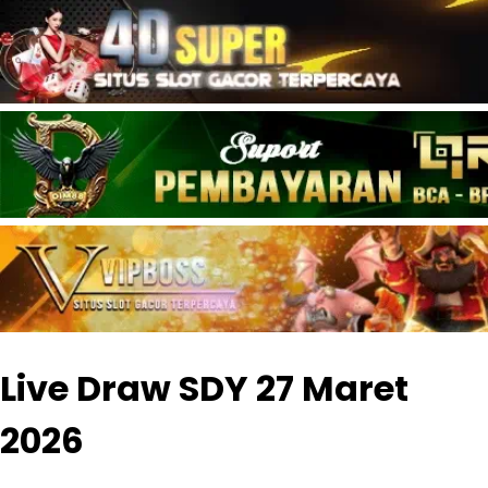
Live Draw SDY
27 Maret
2026