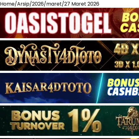
Home
/
Arsip
/
2026
/
maret
/
27 Maret 2026