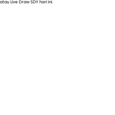
atau
Live Draw SDY hari ini
.