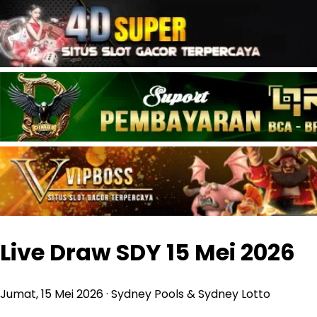
Live Draw SDY
15 Mei 2026
Jumat, 15 Mei 2026
· Sydney Pools & Sydney Lotto