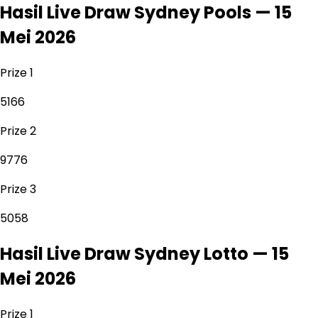
Hasil Live Draw Sydney Pools —
15
Mei 2026
Prize 1
5166
Prize 2
9776
Prize 3
5058
Hasil Live Draw Sydney Lotto —
15
Mei 2026
Prize 1