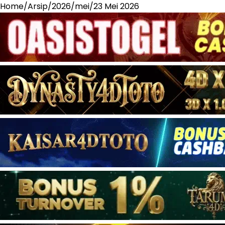
Home
/
Arsip
/
2026
/
mei
/
23 Mei 2026