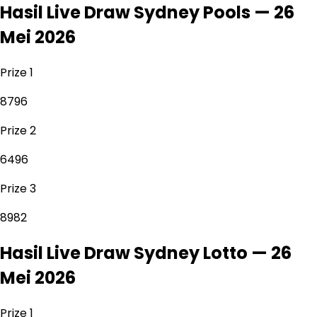
Hasil Live Draw Sydney Pools —
26
Mei 2026
Prize 1
8796
Prize 2
6496
Prize 3
8982
Hasil Live Draw Sydney Lotto —
26
Mei 2026
Prize 1