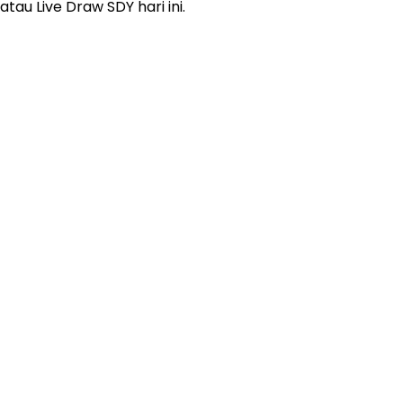
atau
Live Draw SDY hari ini
.