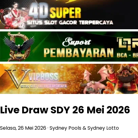
Live Draw SDY
26 Mei 2026
Selasa, 26 Mei 2026
· Sydney Pools & Sydney Lotto