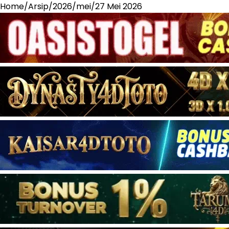
Home
/
Arsip
/
2026
/
mei
/
27 Mei 2026