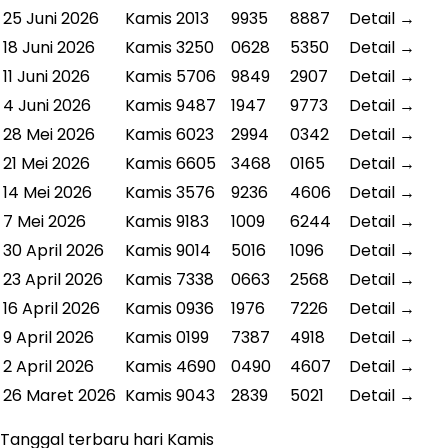
25 Juni 2026
Kamis
2013
9935
8887
Detail →
18 Juni 2026
Kamis
3250
0628
5350
Detail →
11 Juni 2026
Kamis
5706
9849
2907
Detail →
4 Juni 2026
Kamis
9487
1947
9773
Detail →
28 Mei 2026
Kamis
6023
2994
0342
Detail →
21 Mei 2026
Kamis
6605
3468
0165
Detail →
14 Mei 2026
Kamis
3576
9236
4606
Detail →
7 Mei 2026
Kamis
9183
1009
6244
Detail →
30 April 2026
Kamis
9014
5016
1096
Detail →
23 April 2026
Kamis
7338
0663
2568
Detail →
16 April 2026
Kamis
0936
1976
7226
Detail →
9 April 2026
Kamis
0199
7387
4918
Detail →
2 April 2026
Kamis
4690
0490
4607
Detail →
26 Maret 2026
Kamis
9043
2839
5021
Detail →
Tanggal terbaru hari
Kamis